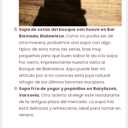
Sopa de setas del bosque con huevo en Bar
Biesiada, Bialowieza.
Como no podía ser de
otra manera, probamos una sopa con algo
típico de esta zona: las setas. Eras muy
pequeñas pero que buen sabor le da a la sopa.
Por cierto, impresionante nuestra visita al
Bosque de Bialowieza. Aquí puede leer mi
artículo
por si no conoces esta joya natural
refugio de los últimos bisontes europeos.
Sopa fría de yogur y pepinillos en Bazyliszek,
Varsovia.
Otro acierto al elegir este restaurante
de la antigua plaza del mercado. La sopa fría
está deliciosa y refrescante, ideal para tomar en
verano.