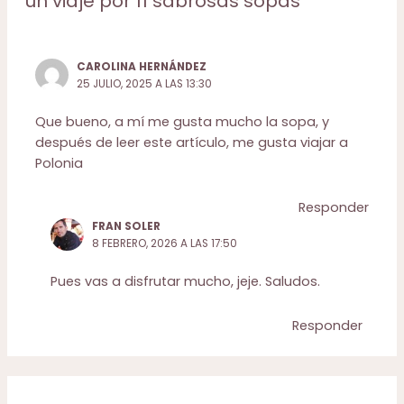
un viaje por 11 sabrosas sopas”
CAROLINA HERNÁNDEZ
25 JULIO, 2025 A LAS 13:30
Que bueno, a mí me gusta mucho la sopa, y
después de leer este artículo, me gusta viajar a
Polonia
Responder
FRAN SOLER
8 FEBRERO, 2026 A LAS 17:50
Pues vas a disfrutar mucho, jeje. Saludos.
Responder