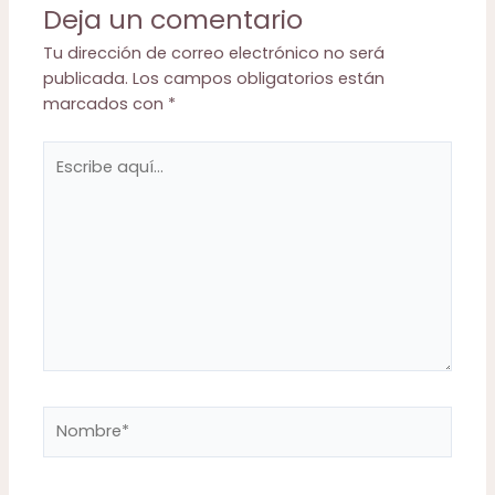
Deja un comentario
Tu dirección de correo electrónico no será
publicada.
Los campos obligatorios están
marcados con
*
Escribe
aquí...
Nombre*