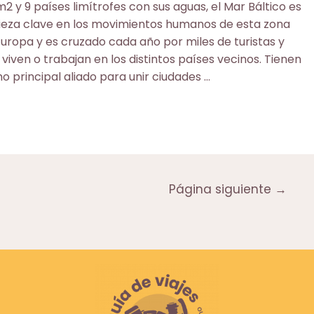
2 y 9 países limítrofes con sus aguas, el Mar Báltico es
ieza clave en los movimientos humanos de esta zona
Europa y es cruzado cada año por miles de turistas y
viven o trabajan en los distintos países vecinos. Tienen
 principal aliado para unir ciudades …
Página siguiente
→