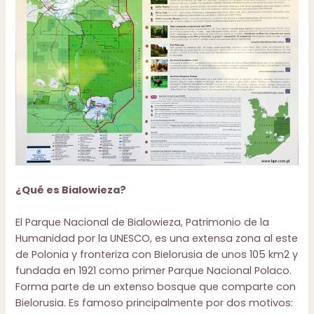
¿Qué es Bialowieza?
El Parque Nacional de Bialowieza, Patrimonio de la
Humanidad por la UNESCO, es una extensa zona al este
de Polonia y fronteriza con Bielorusia de unos 105 km2 y
fundada en 1921 como primer Parque Nacional Polaco.
Forma parte de un extenso bosque que comparte con
Bielorusia. Es famoso principalmente por dos motivos: