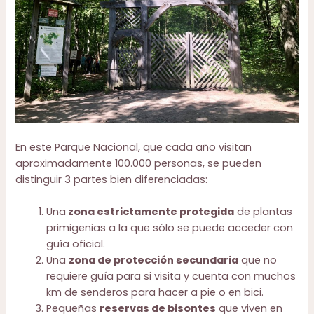
En este Parque Nacional, que cada año visitan
aproximadamente 100.000 personas, se pueden
distinguir 3 partes bien diferenciadas:
Una
zona estrictamente protegida
de plantas
primigenias a la que sólo se puede acceder con
guía oficial.
Una
zona de protección secundaria
que no
requiere guía para si visita y cuenta con muchos
km de senderos para hacer a pie o en bici.
Pequeñas
reservas de bisontes
que viven en