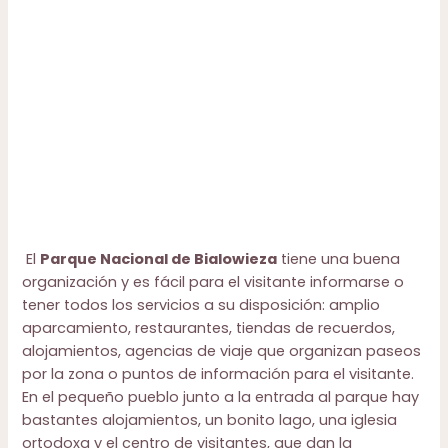
El
Parque Nacional de Bialowieza
tiene una buena
organización y es fácil para el visitante informarse o
tener todos los servicios a su disposición: amplio
aparcamiento, restaurantes, tiendas de recuerdos,
alojamientos, agencias de viaje que organizan paseos
por la zona o puntos de información para el visitante.
En el pequeño pueblo junto a la entrada al parque hay
bastantes alojamientos, un bonito lago, una iglesia
ortodoxa y el centro de visitantes, que dan la