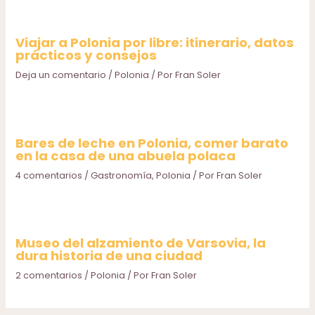
Viajar a Polonia por libre: itinerario, datos
prácticos y consejos
Deja un comentario
/
Polonia
/ Por
Fran Soler
Bares de leche en Polonia, comer barato
en la casa de una abuela polaca
4 comentarios
/
Gastronomía
,
Polonia
/ Por
Fran Soler
Museo del alzamiento de Varsovia, la
dura historia de una ciudad
2 comentarios
/
Polonia
/ Por
Fran Soler