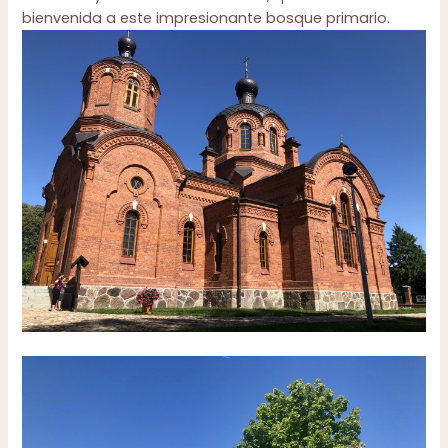
bienvenida a este impresionante bosque primario.