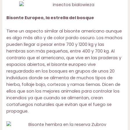
Bisonte Europeo, la estrella del bosque
Tiene un aspecto similar al bisonte americano aunque
es algo más alto y de color pardo oscuro. Los machos
pueden llegar a pesar entre 700 y 1200 kg y las
hembras son más pequeñas, entre 400 y 700 kg. Al
contrario que el americano, que vive en las praderas y
espacios abiertos, el bisonte europeo vive
resguardado en los bosques en grupos de unos 20
individuos donde se alimenta de muchos tipos de
hierba, follaje bajo, cortezas y ramas tiernas. Dicen de
ellos que son los mejores animales para controlar los
incendios ya que cuando se alimentan, crean
cortafuegos naturales que evitan que el fuego se
propague.