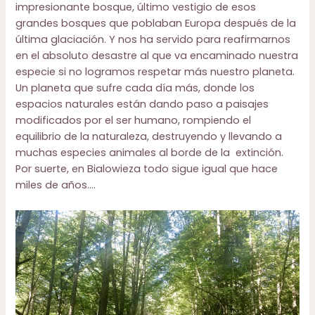
impresionante bosque, último vestigio de esos
grandes bosques que poblaban Europa después de la
última glaciación. Y nos ha servido para reafirmarnos
en el absoluto desastre al que va encaminado nuestra
especie si no logramos respetar más nuestro planeta.
Un planeta que sufre cada día más, donde los
espacios naturales están dando paso a paisajes
modificados por el ser humano, rompiendo el
equilibrio de la naturaleza, destruyendo y llevando a
muchas especies animales al borde de la extinción.
Por suerte, en Bialowieza todo sigue igual que hace
miles de años….