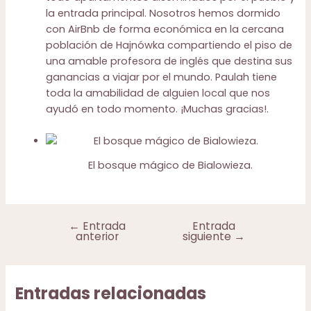
la entrada principal. Nosotros hemos dormido
con AirBnb de forma económica en la cercana
población de Hajnówka compartiendo el piso de
una amable profesora de inglés que destina sus
ganancias a viajar por el mundo. Paulah tiene
toda la amabilidad de alguien local que nos
ayudó en todo momento. ¡Muchas gracias!.
El bosque mágico de Bialowieza.
←
Entrada
Entrada
Navegación
anterior
siguiente
→
de
entradas
Entradas relacionadas