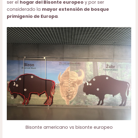
ser el
hogar del Bisonte europeo
y por ser
considerado la
mayor extensión de bosque
primigenio de Europa
.
Bisonte americano vs bisonte europeo