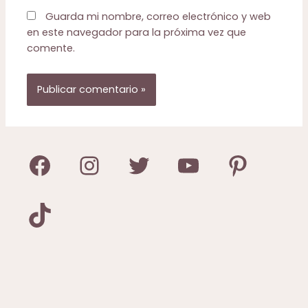
Guarda mi nombre, correo electrónico y web
en este navegador para la próxima vez que
comente.
Facebook
Instagram
Twitter
YouTube
Pinterest
TikTok