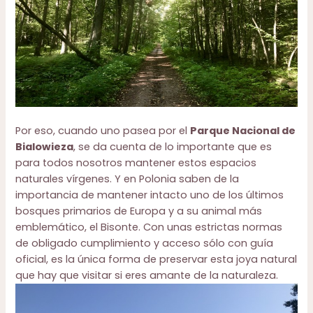
Por eso, cuando uno pasea por el
Parque Nacional de
Bialowieza
, se da cuenta de lo importante que es
para todos nosotros mantener estos espacios
naturales vírgenes. Y en Polonia saben de la
importancia de mantener intacto uno de los últimos
bosques primarios de Europa y a su animal más
emblemático, el Bisonte. Con unas estrictas normas
de obligado cumplimiento y acceso sólo con guía
oficial, es la única forma de preservar esta joya natural
que hay que visitar si eres amante de la naturaleza.