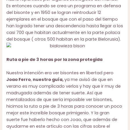
Es entonces cuando se crea un programa en defensa
del bisonte y en 1950 se logran reintroducir 12
ejemplares en el bosque que con el paso del tiempo
han logrado tener una descendencia hasta llegar a los
casi 700 que habitan actualmente en la parte polaca
del bosque ( otros 500 habitan en la parte Bielorusia).
Ruta a pie de 3 horas por la zona protegida
Nuestra intención era ver bisontes en libertad pero
Joao Ferro
,
nuestro guía,
ya me avisó de que en
verano es muy complicado verlos y hay que ir muy de
madrugada además de tener suerte. Así que
mentalizados de que sería imposible ver bisontes,
hicimos la ruta a pie de 3 horas para conocer un poco
mejor este increíble bosque primigenio. Y la gran
suerte fue haberlo hecho con Joao, que además de
ayudarme en este articulo con las cifras sobre el