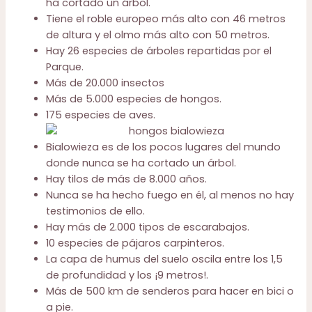
ha cortado un árbol.
Tiene el roble europeo más alto con 46 metros
de altura y el olmo más alto con 50 metros.
Hay 26 especies de árboles repartidas por el
Parque.
Más de 20.000 insectos
Más de 5.000 especies de hongos.
175 especies de aves.
Bialowieza es de los pocos lugares del mundo
donde nunca se ha cortado un árbol.
Hay tilos de más de 8.000 años.
Nunca se ha hecho fuego en él, al menos no hay
testimonios de ello.
Hay más de 2.000 tipos de escarabajos.
10 especies de pájaros carpinteros.
La capa de humus del suelo oscila entre los 1,5
de profundidad y los ¡9 metros!.
Más de 500 km de senderos para hacer en bici o
a pie.