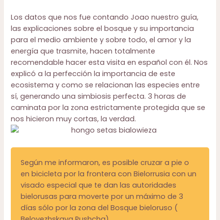
Los datos que nos fue contando Joao nuestro guía,
las explicaciones sobre el bosque y su importancia
para el medio ambiente y sobre todo, el amor y la
energía que trasmite, hacen totalmente
recomendable hacer esta visita en español con él. Nos
explicó a la perfección la importancia de este
ecosistema y como se relacionan las especies entre
sí, generando una simbiosis perfecta. 3 horas de
caminata por la zona estrictamente protegida que se
nos hicieron muy cortas, la verdad.
Según me informaron, es posible cruzar a pie o
en bicicleta por la frontera con Bielorrusia con un
visado especial que te dan las autoridades
bielorusas para moverte por un máximo de 3
días sólo por la zona del Bosque bieloruso (
Belovezhskaya Pushcha).