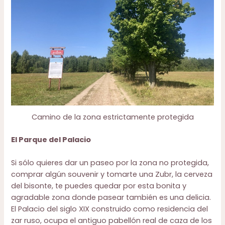
Camino de la zona estrictamente protegida
El Parque del Palacio
Si sólo quieres dar un paseo por la zona no protegida,
comprar algún souvenir y tomarte una Zubr, la cerveza
del bisonte, te puedes quedar por esta bonita y
agradable zona donde pasear también es una delicia.
El Palacio del siglo XIX construido como residencia del
zar ruso, ocupa el antiguo pabellón real de caza de los