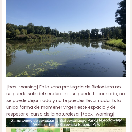
[box_warning] En la zona protegida de Bialowieza no
se puede salir del sendero, no se puede tocar nada, no
se puede dejar nada y no te puedes llevar nada. Es la
única forma de mantener virgen este espacio y de
respetar el curso de la naturaleza. [/box_warning]