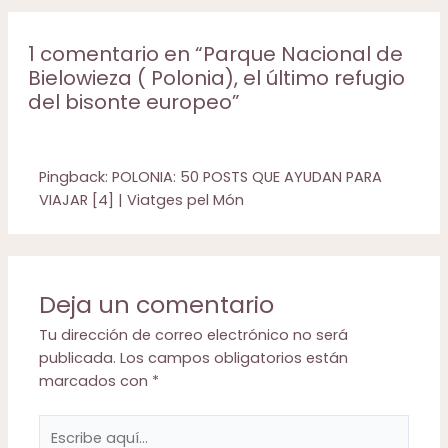
1 comentario en “Parque Nacional de
Bielowieza ( Polonia), el último refugio
del bisonte europeo”
Pingback:
POLONIA: 50 POSTS QUE AYUDAN PARA
VIAJAR [4] | Viatges pel Món
Deja un comentario
Tu dirección de correo electrónico no será
publicada.
Los campos obligatorios están
marcados con
*
Escribe
aquí...