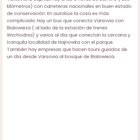
kilómetros) con carreteras nacionales en buen estado
de conservación. En autobús la cosa es más
complicada. Hay un bus que conecta Varsovia con
Bialowieza ( al lado de la estación de trenes
Wschodnia) y varios al día que conectan la cercana y
tranquila localidad de Hajnowka con el parque.
También hay empresas que hacen tours guiados de
un día desde Varsovia al bosque de Bialowieza.