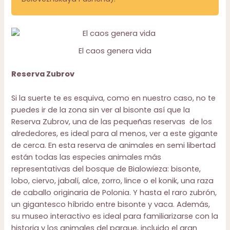
El caos genera vida
Reserva Zubrov
Si la suerte te es esquiva, como en nuestro caso, no te
puedes ir de la zona sin ver al bisonte así que la
Reserva Zubrov, una de las pequeñas reservas de los
alrededores, es ideal para al menos, ver a este gigante
de cerca. En esta reserva de animales en semi libertad
están todas las especies animales más
representativas del bosque de Bialowieza: bisonte,
lobo, ciervo, jabalí, alce, zorro, lince o el konik, una raza
de caballo originaria de Polonia. Y hasta el raro zubrón,
un gigantesco híbrido entre bisonte y vaca. Además,
su museo interactivo es ideal para familiarizarse con la
historia y los animales del parque, incluido el gran