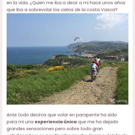
en la vida. ¿Quien me iba a decir a mi hace unos años
que iba a sobrevolar los cielos de la costa Vasca?
Ante todo deciros que volar en parapente ha sido
para mi una
experiencia única
que me ha dejado
grandes sensaciones pero sobre todo gran