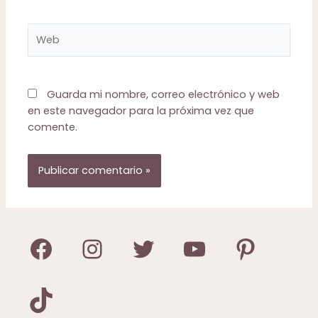
Web
Guarda mi nombre, correo electrónico y web
en este navegador para la próxima vez que
comente.
Facebook
Instagram
Twitter
YouTube
Pinterest
TikTok