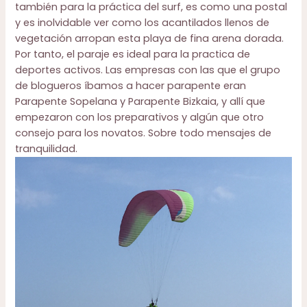
también para la práctica del surf, es como una postal
y es inolvidable ver como los acantilados llenos de
vegetación arropan esta playa de fina arena dorada.
Por tanto, el paraje es ideal para la practica de
deportes activos. Las empresas con las que el grupo
de blogueros íbamos a hacer parapente eran
Parapente Sopelana
y
Parapente Bizkaia
, y allí que
empezaron con los preparativos y algún que otro
consejo para los novatos. Sobre todo mensajes de
tranquilidad.