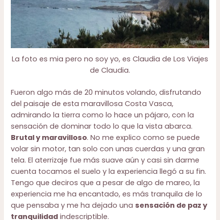
La foto es mia pero no soy yo, es Claudia de Los Viajes
de Claudia.
Fueron algo más de 20 minutos volando, disfrutando
del paisaje de esta maravillosa Costa Vasca,
admirando la tierra como lo hace un pájaro, con la
sensación de dominar todo lo que la vista abarca.
Brutal y maravilloso
. No me explico como se puede
volar sin motor, tan solo con unas cuerdas y una gran
tela. El aterrizaje fue más suave aún y casi sin darme
cuenta tocamos el suelo y la experiencia llegó a su fin.
Tengo que deciros que a pesar de algo de mareo, la
experiencia me ha encantado, es más tranquila de lo
que pensaba y me ha dejado una
sensación de paz y
tranquilidad
indescriptible.