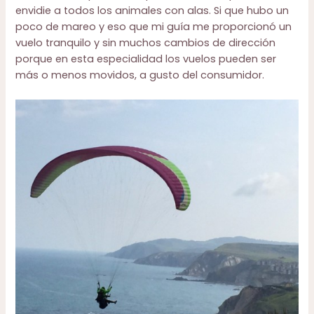
envidie a todos los animales con alas. Si que hubo un
poco de mareo y eso que mi guía me proporcionó un
vuelo tranquilo y sin muchos cambios de dirección
porque en esta especialidad los vuelos pueden ser
más o menos movidos, a gusto del consumidor.