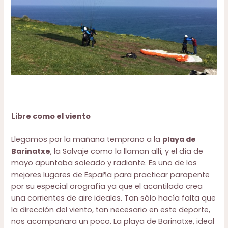
Libre como el viento
Llegamos por la mañana temprano a la
playa de
Barinatxe
, la Salvaje como la llaman allí, y el día de
mayo apuntaba soleado y radiante. Es uno de los
mejores lugares de España para practicar parapente
por su especial orografía ya que el acantilado crea
una corrientes de aire ideales. Tan sólo hacía falta que
la dirección del viento, tan necesario en este deporte,
nos acompañara un poco. La playa de Barinatxe, ideal