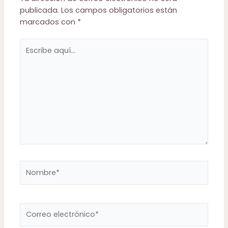
publicada.
Los campos obligatorios están
marcados con
*
Escribe
aquí...
Nombre*
Correo
electrónico*