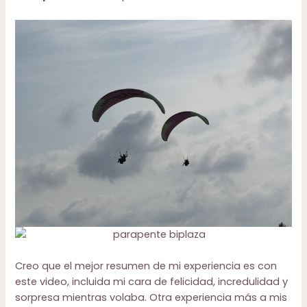
Creo que el mejor resumen de mi experiencia es con
este video, incluida mi cara de felicidad, incredulidad y
sorpresa mientras volaba. Otra experiencia más a mis