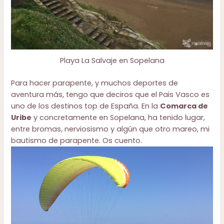
Playa La Salvaje en Sopelana
Para hacer parapente, y muchos deportes de
aventura más, tengo que deciros que el Pais Vasco es
uno de los destinos top de España. En la
Comarca de
Uribe
y concretamente en Sopelana, ha tenido lugar,
entre bromas, nerviosismo y algún que otro mareo, mi
bautismo de parapente. Os cuento.