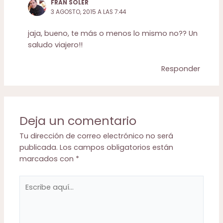
FRAN SOLER
3 AGOSTO, 2015 A LAS 7:44
jaja, bueno, te más o menos lo mismo no?? Un
saludo viajero!!
Responder
Deja un comentario
Tu dirección de correo electrónico no será
publicada.
Los campos obligatorios están
marcados con
*
Escribe
aquí...