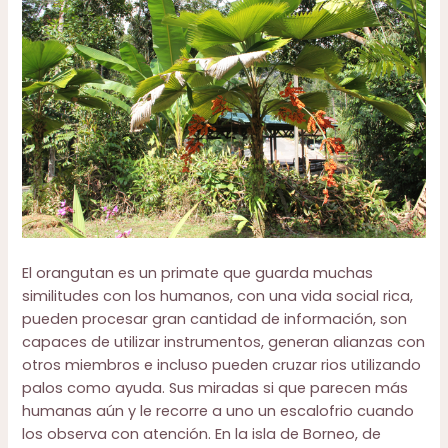
El orangutan es un primate que guarda muchas
similitudes con los humanos, con una vida social rica,
pueden procesar gran cantidad de información, son
capaces de utilizar instrumentos, generan alianzas con
otros miembros e incluso pueden cruzar rios utilizando
palos como ayuda. Sus miradas si que parecen más
humanas aún y le recorre a uno un escalofrio cuando
los observa con atención. En la isla de Borneo, de