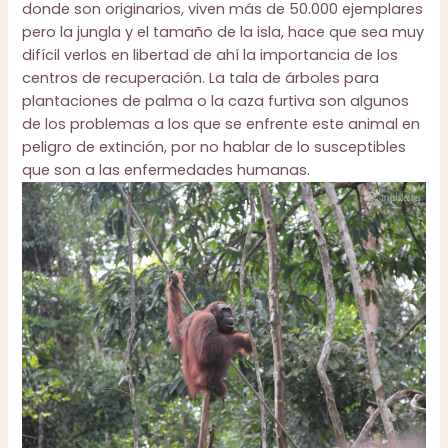
donde son originarios, viven más de 50.000 ejemplares
pero la jungla y el tamaño de la isla, hace que sea muy
difícil verlos en libertad de ahí la importancia de los
centros de recuperación. La tala de árboles para
plantaciones de palma o la caza furtiva son algunos
de los problemas a los que se enfrente este animal en
peligro de extinción, por no hablar de lo susceptibles
que son a las enfermedades humanas.