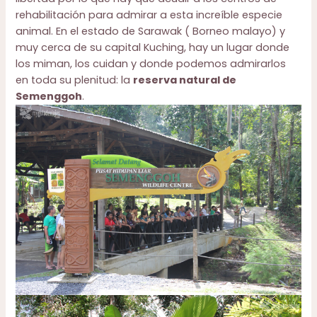
rehabilitación para admirar a esta increíble especie
animal. En el estado de Sarawak ( Borneo malayo) y
muy cerca de su capital Kuching, hay un lugar donde
los miman, los cuidan y donde podemos admirarlos
en toda su plenitud: la
reserva natural de
Semenggoh
.