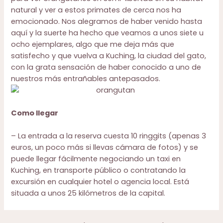
natural y ver a estos primates de cerca nos ha
emocionado. Nos alegramos de haber venido hasta
aquí y la suerte ha hecho que veamos a unos siete u
ocho ejemplares, algo que me deja más que
satisfecho y que vuelva a Kuching, la ciudad del gato,
con la grata sensación de haber conocido a uno de
nuestros más entrañables antepasados.
Como llegar
– La entrada a la reserva cuesta 10 ringgits (apenas 3
euros, un poco más si llevas cámara de fotos) y se
puede llegar fácilmente negociando un taxi en
Kuching, en transporte público o contratando la
excursión en cualquier hotel o agencia local. Está
situada a unos 25 kilómetros de la capital.