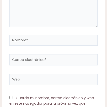
Nombre*
Correo
electrónico*
Web
Guarda mi nombre, correo electrónico y web
en este navegador para la próxima vez que