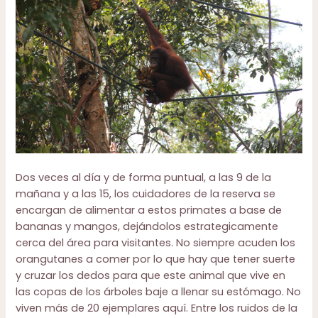
Dos veces al día y de forma puntual, a las 9 de la
mañana y a las 15, los cuidadores de la reserva se
encargan de alimentar a estos primates a base de
bananas y mangos, dejándolos estrategicamente
cerca del área para visitantes. No siempre acuden los
orangutanes a comer por lo que hay que tener suerte
y cruzar los dedos para que este animal que vive en
las copas de los árboles baje a llenar su estómago. No
viven más de 20 ejemplares aquí. Entre los ruidos de la