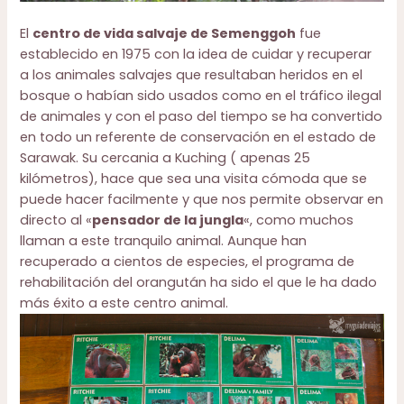
El
centro de vida salvaje de Semenggoh
fue
establecido en 1975 con la idea de cuidar y recuperar
a los animales salvajes que resultaban heridos en el
bosque o habían sido usados como en el tráfico ilegal
de animales y con el paso del tiempo se ha convertido
en todo un referente de conservación en el estado de
Sarawak. Su cercania a Kuching ( apenas 25
kilómetros), hace que sea una visita cómoda que se
puede hacer facilmente y que nos permite observar en
directo al «
pensador de la jungla
«, como muchos
llaman a este tranquilo animal. Aunque han
recuperado a cientos de especies, el programa de
rehabilitación del orangután ha sido el que le ha dado
más éxito a este centro animal.