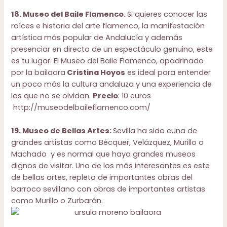
18. Museo del Baile Flamenco.
Si quieres conocer las
raíces e historia del arte flamenco, la manifestación
artística más popular de Andalucía y además
presenciar en directo de un espectáculo genuino, este
es tu lugar. El Museo del Baile Flamenco, apadrinado
por la bailaora
Cristina Hoyos
es ideal para entender
un poco más la cultura andaluza y una experiencia de
las que no se olvidan.
Precio
: 10 euros
http://museodelbaileflamenco.com/
19. Museo de Bellas Artes:
Sevilla ha sido cuna de
grandes artistas
como Bécquer, Velázquez, Murillo o
Machado y es normal que haya grandes museos
dignos de visitar. Uno de los más interesantes es este
de bellas artes, repleto de importantes obras del
barroco sevillano con obras de importantes artistas
como Murillo o Zurbarán.