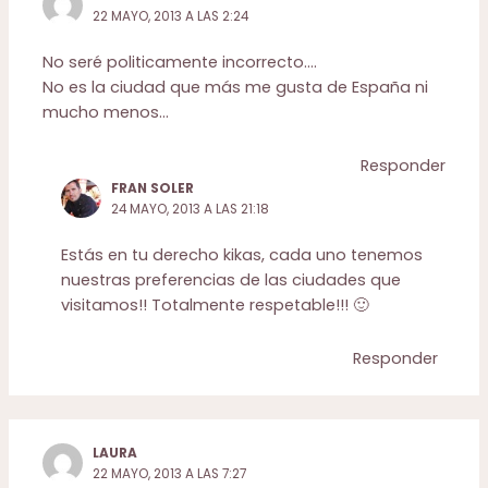
22 MAYO, 2013 A LAS 2:24
No seré politicamente incorrecto….
No es la ciudad que más me gusta de España ni
mucho menos…
Responder
FRAN SOLER
24 MAYO, 2013 A LAS 21:18
Estás en tu derecho kikas, cada uno tenemos
nuestras preferencias de las ciudades que
visitamos!! Totalmente respetable!!! 🙂
Responder
LAURA
22 MAYO, 2013 A LAS 7:27