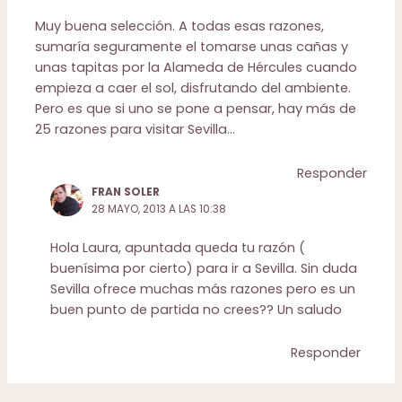
Muy buena selección. A todas esas razones,
sumaría seguramente el tomarse unas cañas y
unas tapitas por la Alameda de Hércules cuando
empieza a caer el sol, disfrutando del ambiente.
Pero es que si uno se pone a pensar, hay más de
25 razones para visitar Sevilla…
Responder
FRAN SOLER
28 MAYO, 2013 A LAS 10:38
Hola Laura, apuntada queda tu razón (
buenísima por cierto) para ir a Sevilla. Sin duda
Sevilla ofrece muchas más razones pero es un
buen punto de partida no crees?? Un saludo
Responder