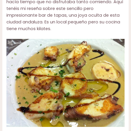
hacía tiempo que no disfrutaba tanto comiendo.
Aquí
tenéis mi reseña
sobre este sencillo pero
impresionante bar de tapas, una joya oculta de esta
ciudad andaluza. Es un local pequeño pero su cocina
tiene muchos kilates.