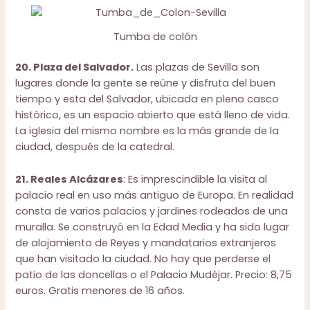
Tumba de colón
20. Plaza del Salvador.
Las plazas de Sevilla son
lugares donde la gente se reúne y disfruta del buen
tiempo y esta del Salvador, ubicada en pleno casco
histórico, es un espacio abierto que está lleno de vida.
La iglesia del mismo nombre es la más grande de la
ciudad, después de la catedral.
21. Reales Alcázares
: Es imprescindible la visita al
palacio real en uso más antiguo de Europa. En realidad
consta de varios palacios y jardines rodeados de una
muralla. Se construyó en la Edad Media y ha sido lugar
de alojamiento de Reyes y mandatarios extranjeros
que han visitado la ciudad. No hay que perderse el
patio de las doncellas o el Palacio Mudéjar. Precio: 8,75
euros. Gratis menores de 16 años.