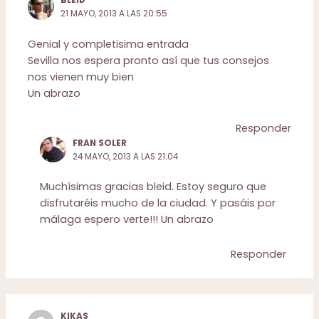
BLEID
21 MAYO, 2013 A LAS 20:55
Genial y completisima entrada
Sevilla nos espera pronto así que tus consejos
nos vienen muy bien
Un abrazo
Responder
FRAN SOLER
24 MAYO, 2013 A LAS 21:04
Muchísimas gracias bleid. Estoy seguro que
disfrutaréis mucho de la ciudad. Y pasáis por
málaga espero verte!!! Un abrazo
Responder
KIKAS