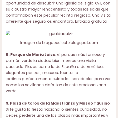
oportunidad de descubrir una iglesia del siglo XVII, con
su claustro mayor renacentista y todas las salas que
conformaban este peculiar recinto religioso. Una visita
diferente que seguro os encantará. Entrada gratuita.
Imagen de blogdeceleste.blogspot.com
8. Parque de Maria Luisa
: el parque más famoso y
pulmón verde la ciudad bien merece una visita
pausada. Plazas como la de España o de América,
elegantes paseos, museos, fuentes o
jardines perfectamente cuidados son ideales para ver
como los sevillanos disfrutan de este preciosa zona
verde.
9. Plaza de toros de la Maestranza y Museo Taurino
:
Si te gusta la fiesta nacional o sientes curiosidad, no
debes perderte una de las plazas más importantes y