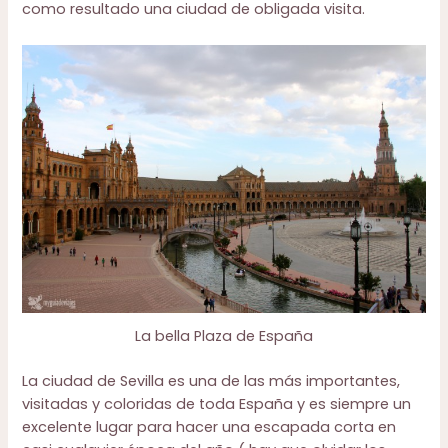
como resultado una ciudad de obligada visita.
La bella Plaza de España
La ciudad de Sevilla es una de las más importantes,
visitadas y coloridas de toda España y es siempre un
excelente lugar para hacer una escapada corta en