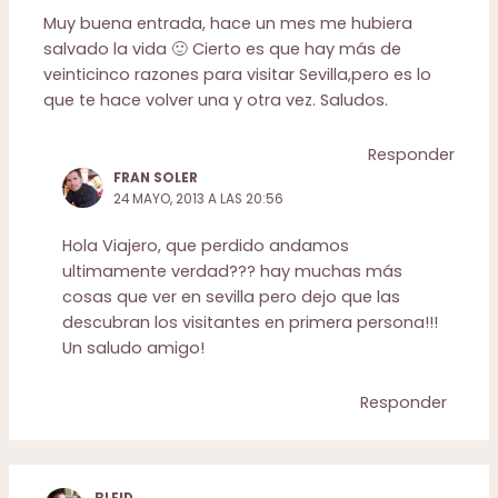
Muy buena entrada, hace un mes me hubiera
salvado la vida 🙂 Cierto es que hay más de
veinticinco razones para visitar Sevilla,pero es lo
que te hace volver una y otra vez. Saludos.
Responder
FRAN SOLER
24 MAYO, 2013 A LAS 20:56
Hola Viajero, que perdido andamos
ultimamente verdad??? hay muchas más
cosas que ver en sevilla pero dejo que las
descubran los visitantes en primera persona!!!
Un saludo amigo!
Responder