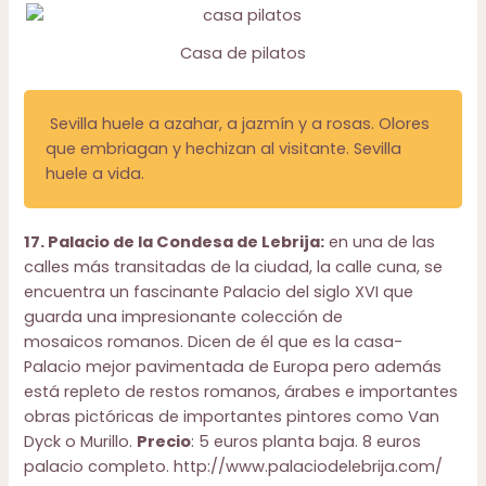
Casa de pilatos
Sevilla huele a azahar, a jazmín y a rosas. Olores
que embriagan y hechizan al visitante. Sevilla
huele a vida.
17. Palacio de la Condesa de Lebrija:
en una de las
calles más transitadas de la ciudad, la calle cuna, se
encuentra un fascinante Palacio del siglo XVI que
guarda una impresionante colección de
mosaicos romanos. Dicen de él que es la casa-
Palacio mejor pavimentada de Europa pero además
está repleto de restos romanos, árabes e importantes
obras pictóricas de importantes pintores como Van
Dyck o Murillo.
Precio
: 5 euros planta baja. 8 euros
palacio completo.
http://www.palaciodelebrija.com/