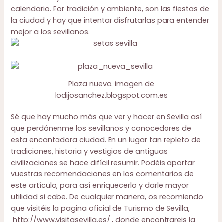
calendario. Por tradición y ambiente, son las fiestas de
la ciudad y hay que intentar disfrutarlas para entender
mejor a los sevillanos.
Plaza nueva. imagen de
lodijosanchez.blogspot.com.es
Sé que hay mucho más que ver y hacer en Sevilla así
que perdónenme los sevillanos y conocedores de
esta encantadora ciudad. En un lugar tan repleto de
tradiciones, historia y vestigios de antiguas
civilizaciones se hace difícil resumir. Podéis aportar
vuestras recomendaciones en los comentarios de
este artículo, para así enriquecerlo y darle mayor
utilidad si cabe. De cualquier manera, os recomiendo
que visitéis la pagina oficial de Turismo de Sevilla,
http://www.visitasevilla.es/
, donde encontrareis la