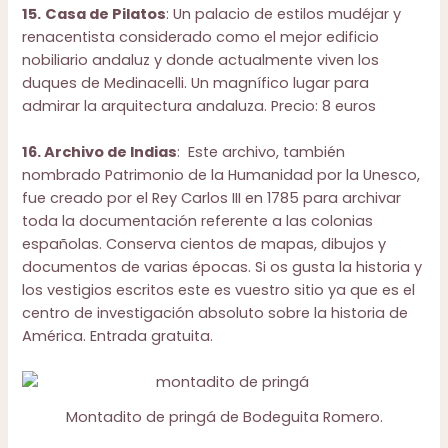
15.
Casa de Pilatos
: Un palacio de estilos mudéjar y
renacentista considerado como el mejor edificio
nobiliario andaluz y donde actualmente viven los
duques de Medinacelli. Un magnífico lugar para
admirar la arquitectura andaluza. Precio: 8 euros
16. Archivo de Indias
: Este archivo, también
nombrado Patrimonio de la Humanidad por la Unesco,
fue creado por el Rey Carlos III en 1785 para archivar
toda la documentación referente a las colonias
españolas. Conserva cientos de mapas, dibujos y
documentos de varias épocas. Si os gusta la historia y
los vestigios escritos este es vuestro sitio ya que es el
centro de investigación absoluto sobre la historia de
América. Entrada gratuita.
Montadito de pringá de Bodeguita Romero.