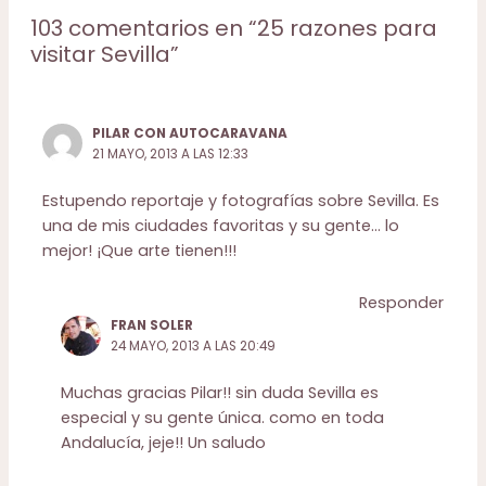
103 comentarios en “25 razones para
visitar Sevilla”
PILAR CON AUTOCARAVANA
21 MAYO, 2013 A LAS 12:33
Estupendo reportaje y fotografías sobre Sevilla. Es
una de mis ciudades favoritas y su gente… lo
mejor! ¡Que arte tienen!!!
Responder
FRAN SOLER
24 MAYO, 2013 A LAS 20:49
Muchas gracias Pilar!! sin duda Sevilla es
especial y su gente única. como en toda
Andalucía, jeje!! Un saludo