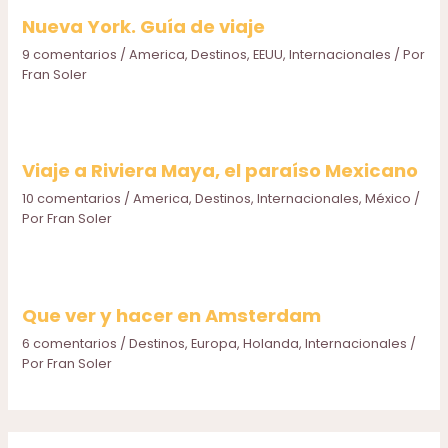
Nueva York. Guía de viaje
9 comentarios
/
America
,
Destinos
,
EEUU
,
Internacionales
/ Por
Fran Soler
Viaje a Riviera Maya, el paraíso Mexicano
10 comentarios
/
America
,
Destinos
,
Internacionales
,
México
/
Por
Fran Soler
Que ver y hacer en Amsterdam
6 comentarios
/
Destinos
,
Europa
,
Holanda
,
Internacionales
/
Por
Fran Soler