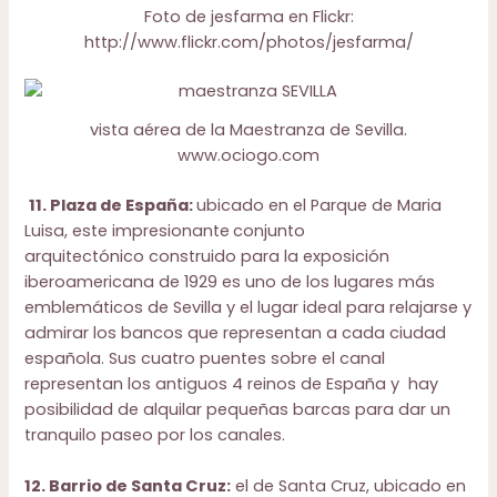
Foto de jesfarma en Flickr:
http://www.flickr.com/photos/jesfarma/
vista aérea de la Maestranza de Sevilla.
www.ociogo.com
11.
Plaza de España
:
ubicado en el Parque de Maria
Luisa, este impresionante
conjunto
arquitectónico construido para la exposición
iberoamericana de 1929 es uno de los lugares más
emblemáticos de Sevilla y el lugar ideal para relajarse y
admirar los bancos que representan a cada ciudad
española. Sus cuatro puentes sobre el canal
representan los antiguos 4 reinos de España y hay
posibilidad de alquilar pequeñas barcas para dar un
tranquilo paseo por los canales.
12. Barrio de Santa Cruz:
el de Santa Cruz, ubicado en