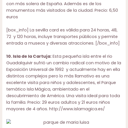
con más solera de España. Además es de los
monumentos más visitados de la ciudad. Precio: 6,50
euros
[box_info] La sevilla card es válida para 24 horas, 48,
72 y 120 horas, incluye transportes públicos y permite
entrada a museos y diversas atracciones. [/box_info]
10. Isla de la Cartuja:
Esta pequeña isla entre el rio
Guadalquivir sufrió un cambio radical con motivo de la
Exposición Universal de 1992 y actualmente hay en ella
distintos complejos pero lo más llamativo es una
excelente visita para niños y adolescentes, el Parque
temático Isla Mágica, ambientado en el
descubrimiento de América. Una visita ideal para toda
la familia. Precio: 29 euros adultos y 21 euros niños
mayores de 4 años.
http://www.islamagica.es/