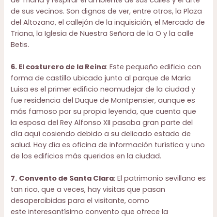
de sus vecinos. Son dignas de ver, entre otros, la Plaza
del Altozano, el callejón de la inquisición, el Mercado de
Triana, la Iglesia de Nuestra Señora de la O y la calle
Betis.
6. El costurero de la Reina
: Este pequeño edificio con
forma de castillo ubicado junto al parque de Maria
Luisa es el primer edificio neomudejar de la ciudad y
fue residencia del Duque de Montpensier, aunque es
más famoso por su propia leyenda, que cuenta que
la esposa del Rey Alfonso XII pasaba gran parte del
día aquí cosiendo debido a su delicado estado de
salud. Hoy día es oficina de información turística y uno
de los edificios más queridos en la ciudad.
7.
Convento de Santa Clara
: El patrimonio sevillano es
tan rico, que a veces, hay visitas que pasan
desapercibidas para el visitante, como
este interesantísimo convento que ofrece la