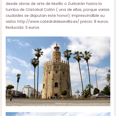
desde obras de arte de Murillo o Zurbarán hasta la
tumba de Cristobal Colón ( una de ellas, porque varias
ciudades se disputan este honor). Imprescindible su
visita.
http://www.catedraldesevilla.es/
precio: 8 euros.
Reducida: 3 euros.