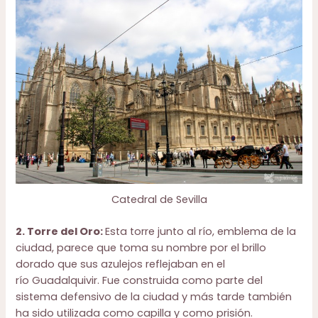
Catedral de Sevilla
2. Torre del Oro:
Esta torre junto al río, emblema de la
ciudad, parece que toma su nombre por el brillo
dorado que sus azulejos reflejaban en el
río Guadalquivir. Fue construida como parte del
sistema defensivo de la ciudad y más tarde también
ha sido utilizada como capilla y como prisión.