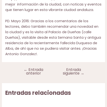
mejor información de la ciudad, con noticas y eventos
que tienen lugar en esta vibrante ciudad andaluza.
PD. Mayo 2016: Gracias a los comentarios de los
lectores, debo también recomendar una novedad en
la ciudad y es la visita al Palacio de Dueñas (calle
Dueñas), visitable desde esta Semana Santa y antigua
residencia de la recientemente fallecida Duquesa de
Alba, de ahí que no se pudiera visitar antes. ¡Gracias
Antonio Gonzalez!.
←
Entrada
Entrada
Navegación
anterior
siguiente
→
de
entradas
Entradas relacionadas