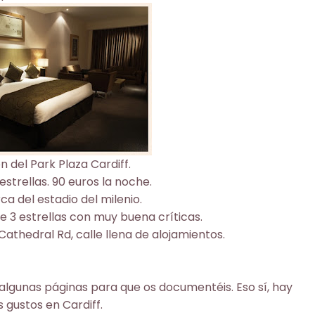
n del Park Plaza Cardiff.
estrellas. 90 euros la noche.
rca del estadio del milenio.
 de 3 estrellas con muy buena críticas.
Cathedral Rd, calle llena de alojamientos.
algunas páginas para que os documentéis. Eso sí, hay
 gustos en Cardiff.