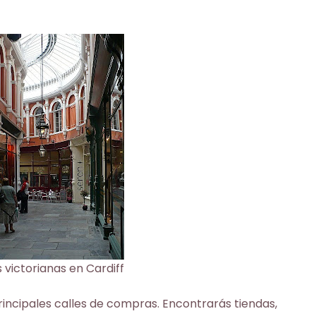
 victorianas en Cardiff
principales calles de compras. Encontrarás tiendas,