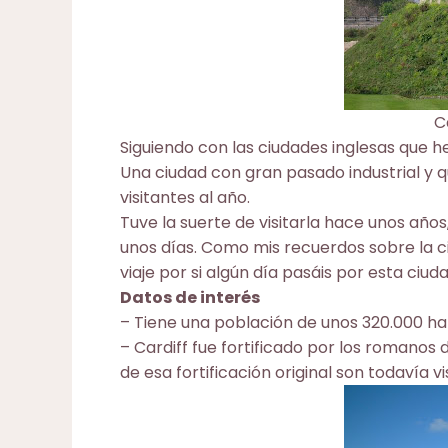
C
Siguiendo con las ciudades inglesas que he
Una ciudad con gran pasado industrial y q
visitantes al año.
Tuve la suerte de visitarla hace unos años
unos días. Como mis recuerdos sobre la 
viaje por si algún día pasáis por esta ciuda
Datos de interés
– Tiene una población de unos 320.000 ha
– Cardiff fue fortificado por los romanos d
de esa fortificación original son todavía vis