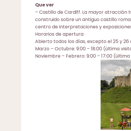
Que ver
–
Castillo de Cardiff
. La mayor atracción tu
construido sobre un antiguo castillo roma
centro de interpretaciones y exposiciones
Horarios de apertura:
Abierto todos los días, excepto el 25 y 26
Marzo – Octubre: 9:00 – 18:00 (última visit
Noviembre – Febrero: 9:00 – 17:00 (última v