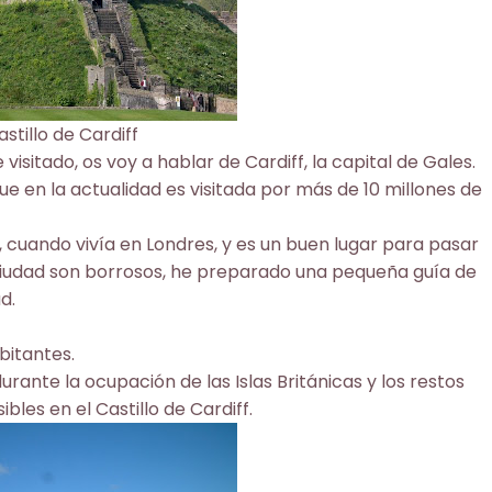
astillo de Cardiff
 visitado, os voy a hablar de
Cardiff,
la capital de Gales.
ue en la actualidad es visitada por más de 10 millones de
, cuando vivía en Londres, y es un buen lugar para pasar
ciudad son borrosos, he preparado una pequeña guía de
d.
bitantes.
urante la ocupación de las Islas Británicas y los restos
ibles en el Castillo de Cardiff.