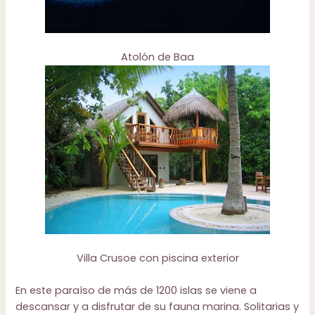
Atolón de Baa
Villa Crusoe con piscina exterior
En este paraíso de más de 1200 islas se viene a
descansar y a disfrutar de su fauna marina. Solitarias y