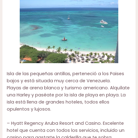
Isla de las pequeñas antillas, perteneció a los Paises
bajos y está situada muy cerca de Venezuela.
Playas de arena blanca y turismo americano. Alquílate
una Harley y paséate por la isla de playa en playa. La
isla está llena de grandes hoteles, todos ellos
opulentos y lujosos.
–
Hyatt Regency Aruba Resort and Casino
. Excelente
hotel que cuenta con todos los servicios, incluido un
casino para gastarte la calderilla que te sobra.