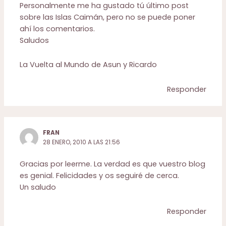
Personalmente me ha gustado tú último post
sobre las Islas Caimán, pero no se puede poner
ahí los comentarios.
Saludos
La Vuelta al Mundo de Asun y Ricardo
Responder
FRAN
28 ENERO, 2010 A LAS 21:56
Gracias por leerme. La verdad es que vuestro blog
es genial. Felicidades y os seguiré de cerca.
Un saludo
Responder