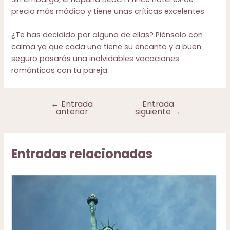
precio más módico y tiene unas críticas excelentes.
¿Te has decidido por alguna de ellas? Piénsalo con
calma ya que cada una tiene su encanto y a buen
seguro pasarás una inolvidables vacaciones
románticas con tu pareja.
←
Entrada
Entrada
Navegación
anterior
siguiente
→
de
entradas
Entradas relacionadas