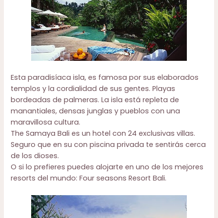
Esta paradisíaca isla, es famosa por sus elaborados
templos y la cordialidad de sus gentes. Playas
bordeadas de palmeras. La isla está repleta de
manantiales, densas junglas y pueblos con una
maravillosa cultura.
The Samaya Bali
es un hotel con 24 exclusivas villas.
Seguro que en su con piscina privada te sentirás cerca
de los dioses.
O si lo prefieres puedes alojarte en uno de los mejores
resorts del mundo:
Four seasons Resort Bali.