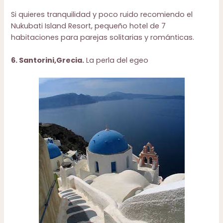
Si quieres tranquilidad y poco ruido recomiendo el
Nukubati Island Resort
, pequeño hotel de 7
habitaciones para parejas solitarias y románticas.
6. Santorini,Grecia.
La perla del egeo