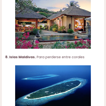
8. Islas Maldivas.
Para perderse entre corales