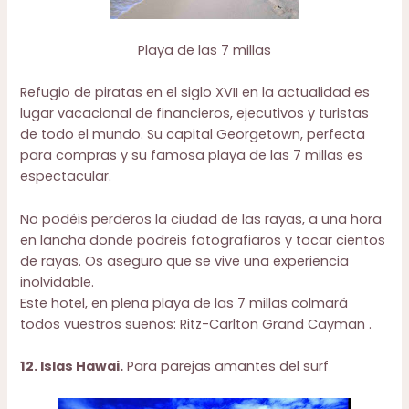
Playa de las 7 millas
Refugio de piratas en el siglo XVII en la actualidad es
lugar vacacional de financieros, ejecutivos y turistas
de todo el mundo. Su capital Georgetown, perfecta
para compras y su famosa playa de las 7 millas es
espectacular.
No podéis perderos la ciudad de las rayas, a una hora
en lancha donde podreis fotografiaros y tocar cientos
de rayas. Os aseguro que se vive una experiencia
inolvidable.
Este hotel, en plena playa de las 7 millas colmará
todos vuestros sueños:
Ritz-Carlton Grand Cayman
.
12. Islas Hawai.
Para parejas amantes del surf