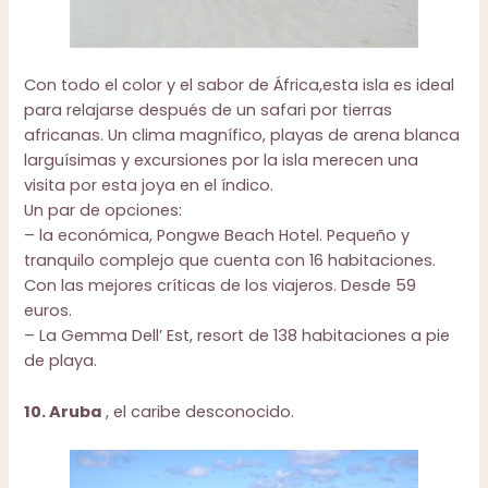
Con todo el color y el sabor de África,esta isla es ideal
para relajarse después de un safari por tierras
africanas. Un clima magnífico, playas de arena blanca
larguísimas y excursiones por la isla merecen una
visita por esta joya en el índico.
Un par de opciones:
– la económica,
Pongwe Beach Hotel
. Pequeño y
tranquilo complejo que cuenta con 16 habitaciones.
Con las mejores críticas de los viajeros. Desde 59
euros.
–
La Gemma Dell’ Est
, resort de 138 habitaciones a pie
de playa.
10. Aruba
, el caribe desconocido.