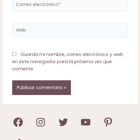
Correo
electrónico*
Web
Guarda mi nombre, correo electrónico y web
en este navegador para la próxima vez que
comente.
Facebook
Instagram
Twitter
YouTube
Pinterest