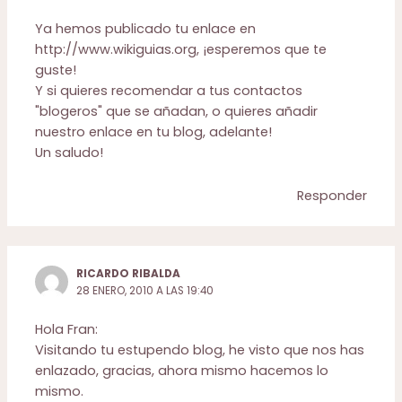
Ya hemos publicado tu enlace en
http://www.wikiguias.org
, ¡esperemos que te
guste!
Y si quieres recomendar a tus contactos
"blogeros" que se añadan, o quieres añadir
nuestro enlace en tu blog, adelante!
Un saludo!
Responder
RICARDO RIBALDA
28 ENERO, 2010 A LAS 19:40
Hola Fran:
Visitando tu estupendo blog, he visto que nos has
enlazado, gracias, ahora mismo hacemos lo
mismo.