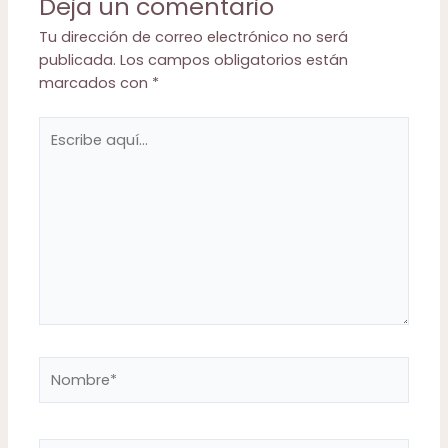
Deja un comentario
Tu dirección de correo electrónico no será
publicada.
Los campos obligatorios están
marcados con
*
Escribe
aquí...
Nombre*