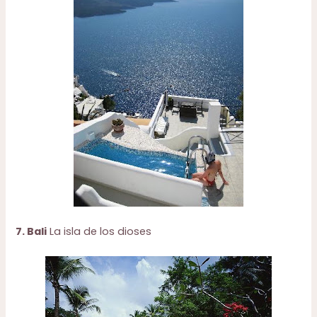
7. Bali
La isla de los dioses