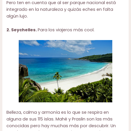
Pero ten en cuenta que al ser parque nacional está
integrado en la naturaleza y quizás eches en falta
algún lujo.
2. Seychelles.
Para los viajeros más cool.
Belleza, calma y armonía es lo que se respira en
alguna de sus 115 islas. Mahé y Praslin son las más
conocidas pero hay muchas más por descubrir. Un