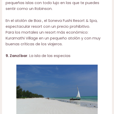
pequeñas islas con todo lujo en las que te puedes
sentir como un Robinson.
En el atolón de Baa , el
Soneva Fushi Resort & Spa
,
espectacular resort con un precio prohibitivo.
Para los mortales un resort más económico:
Kuramathi Village
en un pequeño atolón y con muy
buenas críticas de los viajeros.
9. Zanzíbar
. La isla de las especias