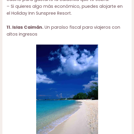
– Si quieres algo más económico, puedes alojarte en
el
Holiday Inn Sunspree Resort
.
11. Islas Caimán.
Un paraíso fiscal para viajeros con
altos ingresos