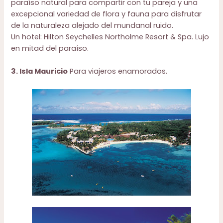
paraíso natural para compartir con tu pareja y una
excepcional variedad de flora y fauna para disfrutar
de la naturaleza alejado del mundanal ruido.
Un hotel:
Hilton Seychelles Northolme Resort & Spa
. Lujo
en mitad del paraíso.
3. Isla Mauricio
Para viajeros enamorados.