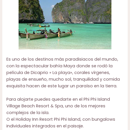
Es uno de los destinos más paradisiacos del mundo,
con la espectacular bahía Maya donde se rodó la
película de Dicaprio » La playa», corales vírgenes,
playas de ensueño, mucho sol, tranquilidad y comida
exquisita hacen de este lugar un paraíso en la tierra.
Para alojarte puedes quedarte en el
Phi Phi Island
Village Beach Resort & Spa
, uno de los mejores
complejos de la isla.
O el
Holiday Inn Resort Phi Phi Island
, con bungalows
individuales integrados en el paisaje.