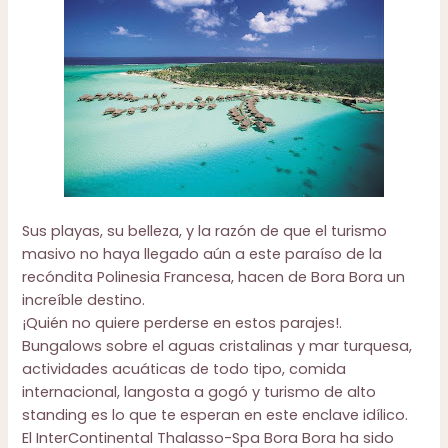
Sus playas, su belleza, y la razón de que el turismo
masivo no haya llegado aún a este paraíso de la
recóndita Polinesia Francesa, hacen de Bora Bora un
increíble destino.
¡Quién no quiere perderse en estos parajes!.
Bungalows sobre el aguas cristalinas y mar turquesa,
actividades acuáticas de todo tipo, comida
internacional, langosta a gogó y turismo de alto
standing es lo que te esperan en este enclave idílico.
El
InterContinental Thalasso-Spa Bora Bora
ha sido