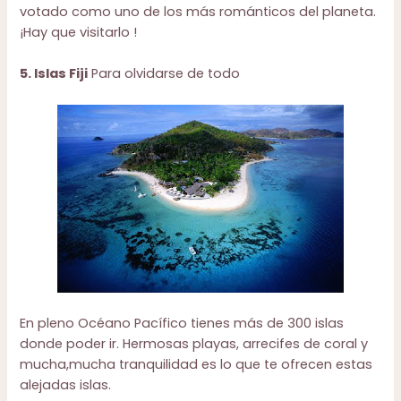
votado como uno de los más románticos del planeta.
¡Hay que visitarlo !
5. Islas Fiji
Para olvidarse de todo
En pleno Océano Pacífico tienes más de 300 islas
donde poder ir. Hermosas playas, arrecifes de coral y
mucha,mucha tranquilidad es lo que te ofrecen estas
alejadas islas.