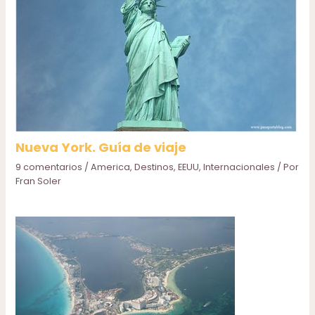
Nueva York. Guía de viaje
9 comentarios
/
America
,
Destinos
,
EEUU
,
Internacionales
/ Por
Fran Soler