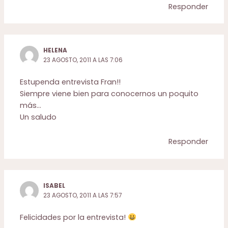
Responder
HELENA
23 AGOSTO, 2011 A LAS 7:06
Estupenda entrevista Fran!!
Siempre viene bien para conocernos un poquito
más…
Un saludo
Responder
ISABEL
23 AGOSTO, 2011 A LAS 7:57
Felicidades por la entrevista!