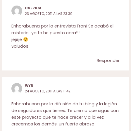
CVERICA
23 AGOSTO, 2011 A LAS 23:39
Enhorabuena por la entrevista Fran! Se acabó el
misterio…ya te he puesto cara!!!
jejeje
Saludos
Responder
WYN
24 AGOSTO, 2011 A LAS 11:42
Enhorabuena por la difusión de tu blog y la legión
de seguidores que tienes. Te animo que sigas con
este proyecto que te hace crecer y a la vez
crecemos los demás. un fuerte abrazo