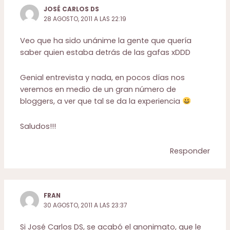
JOSÉ CARLOS DS
28 AGOSTO, 2011 A LAS 22:19
Veo que ha sido unánime la gente que quería
saber quien estaba detrás de las gafas xDDD
Genial entrevista y nada, en pocos días nos
veremos en medio de un gran número de
bloggers, a ver que tal se da la experiencia
Saludos!!!
Responder
FRAN
30 AGOSTO, 2011 A LAS 23:37
Si José Carlos DS, se acabó el anonimato, que le