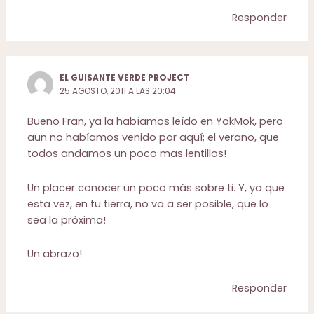
Responder
EL GUISANTE VERDE PROJECT
25 AGOSTO, 2011 A LAS 20:04
Bueno Fran, ya la habíamos leído en YokMok, pero
aun no habíamos venido por aquí; el verano, que
todos andamos un poco mas lentillos!
Un placer conocer un poco más sobre ti. Y, ya que
esta vez, en tu tierra, no va a ser posible, que lo
sea la próxima!
Un abrazo!
Responder