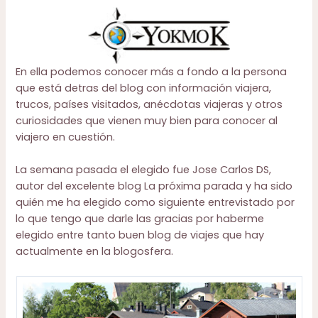
En ella podemos conocer más a fondo a la persona
que está detras del blog con información viajera,
trucos, países visitados, anécdotas viajeras y otros
curiosidades que vienen muy bien para conocer al
viajero en cuestión.
La semana pasada el elegido fue Jose Carlos DS,
autor del excelente blog
La próxima parada
y ha sido
quién me ha elegido como siguiente entrevistado por
lo que tengo que darle las gracias por haberme
elegido entre tanto buen blog de viajes que hay
actualmente en la blogosfera.