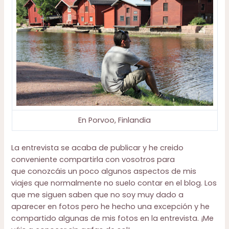
En Porvoo, Finlandia
La entrevista se acaba de publicar y he creido
conveniente compartirla con vosotros para
que conozcáis un poco algunos aspectos de mis
viajes que normalmente no suelo contar en el blog. Los
que me siguen saben que no soy muy dado a
aparecer en fotos pero he hecho una excepción y he
compartido algunas de mis fotos en la entrevista. ¡Me