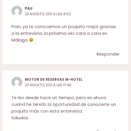
PAU
23 AGOSTO, 2011 A LAS 9:52
Fran, ya te conocemos un poquito mejor gracias
a la entrevista, la próxima vez cara a cara en
Málaga
Responder
MOTOR DE RESERVAS M-HOTEL
23 AGOSTO, 2011 A LAS 17:40
Te leo desde hace un tiempo, pero es ahora
cuand he tenido la oportunidad de conocerte un
poquito más con esta entrevista.
Saludos