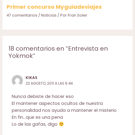
Primer concurso Myguiadeviajes
47 comentarios
/
Noticias
/ Por
Fran Soler
18 comentarios en “Entrevista en
Yokmok”
KIKAS
23 AGOSTO, 2011 A LAS 6:44
Nunca debiste de hacer eso
El mantener aspectos ocultos de nuestra
personalidad nos ayuda a mantener el misterio
En fin…que es una pena
Lo de las gafas, digo