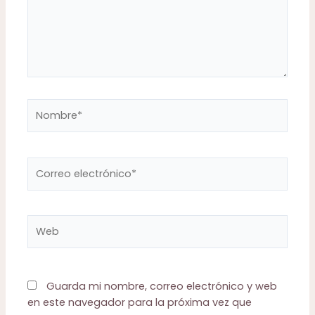
Nombre*
Correo
electrónico*
Web
Guarda mi nombre, correo electrónico y web
en este navegador para la próxima vez que