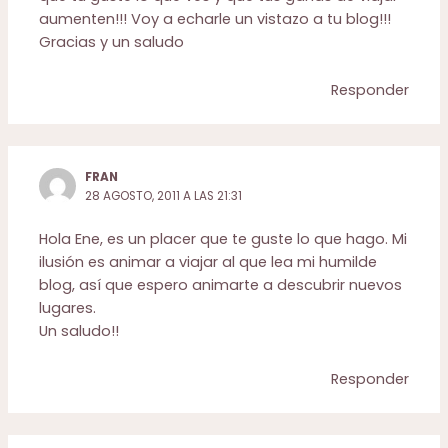
aumenten!!! Voy a echarle un vistazo a tu blog!!!
Gracias y un saludo
Responder
FRAN
28 AGOSTO, 2011 A LAS 21:31
Hola Ene, es un placer que te guste lo que hago. Mi
ilusión es animar a viajar al que lea mi humilde
blog, así que espero animarte a descubrir nuevos
lugares.
Un saludo!!
Responder