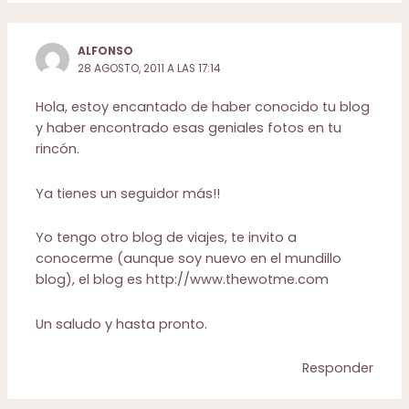
ALFONSO
28 AGOSTO, 2011 A LAS 17:14
Hola, estoy encantado de haber conocido tu blog
y haber encontrado esas geniales fotos en tu
rincón.
Ya tienes un seguidor más!!
Yo tengo otro blog de viajes, te invito a
conocerme (aunque soy nuevo en el mundillo
blog), el blog es
http://www.thewotme.com
Un saludo y hasta pronto.
Responder