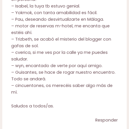
– Isabel, la tuya tb estuvo genial.
– Yokmok, con tanta amabilidad es fácil.
– Pau, deseando desvirtualizarte en Málaga.
– motor de reservas m-hotel, me encanta que
estéis ahí.
– Trizbeth, se acabó el misterio del blogger con
gafas de sol.
– cverica, si me ves por la calle ya me puedes
saludar.
– wyn, encantado de verte por aquí amigo.
– Guisantes, se hace de rogar nuestro encuentro.
Todo se andará.
– cincuentones, os merecéis saber algo más de
mí.
Saludos a todos/as.
Responder