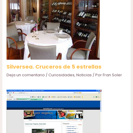
Silversea. Cruceros de 5 estrellas
Deja un comentario
/
Curiosidades
,
Noticias
/ Por
Fran Soler