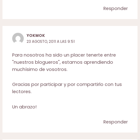
Responder
YOKMOK
23 AGOSTO, 2011 A LAS 9:51
Para nosotros ha sido un placer tenerte entre
"nuestros blogueros", estamos aprendiendo
muchísimo de vosotros.
Gracias por participar y por compartirlo con tus
lectores.
Un abrazo!
Responder