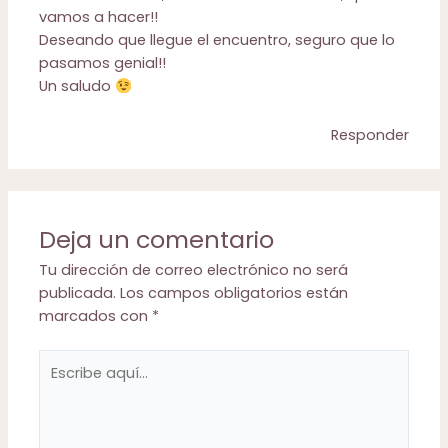
vamos a hacer!!
Deseando que llegue el encuentro, seguro que lo
pasamos genial!!
Un saludo
Responder
Deja un comentario
Tu dirección de correo electrónico no será
publicada.
Los campos obligatorios están
marcados con
*
Escribe
aquí...