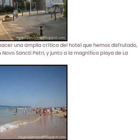
 hacer una amplia crítica del hotel que hemos disfrutado,
n Novo Sancti Petri, y junto a la magnífica
playa de La