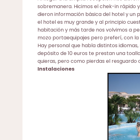
sobremanera. Hicimos el chek-in rápido y
dieron información básica del hotel y un
el hotel es muy grande y al principio cues
habitación y más tarde nos volvimos a pe
mozo portaequipajes pero preferí, con la 
Hay personal que habla distintos idiomas,
depósito de 10 euros te prestan una toall
quieras, pero como pierdas el resguardo de 
Instalaciones