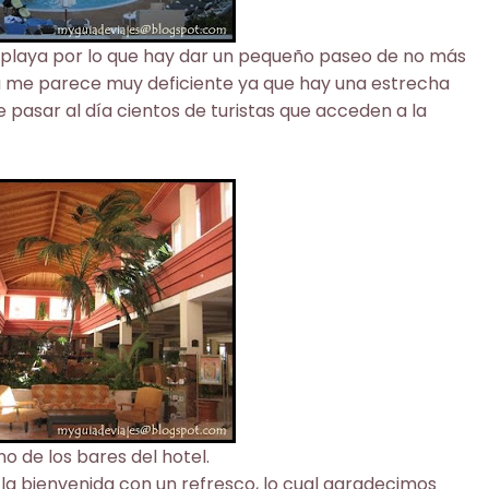
a playa por lo que hay dar un pequeño paseo de no más
aya me parece muy deficiente ya que hay una estrecha
pasar al día cientos de turistas que acceden a la
o de los bares del hotel.
n la bienvenida con un refresco, lo cual agradecimos