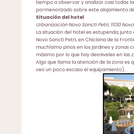
tiempo a observar y analizar casi todas las
pormenorizado sobre este alojamiento de 
Situación del hotel
Urbanización Novo Sancti Petri, 11130 Novo 
La situación del hotel es estupenda, junto
Novo Sancti Petri, en Chiclana de la Front
muchísimo pinos en los jardines y zonas 
máximo por lo que hay desniveles en las 
Algo que llama la atención de la zona es 
veo un poco escaso el equipamiento).