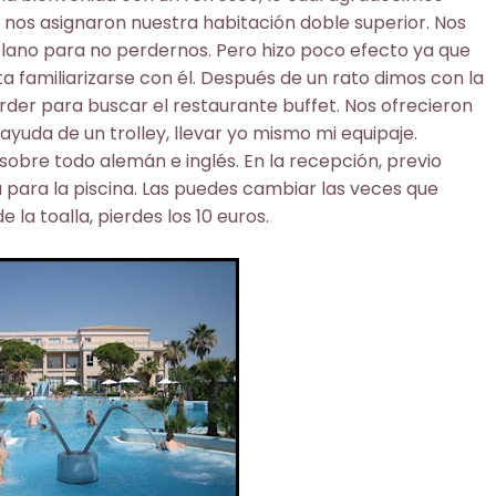
 nos asignaron nuestra habitación doble superior. Nos
 plano para no perdernos. Pero hizo poco efecto ya que
ta familiarizarse con él. Después de un rato dimos con la
rder para buscar el restaurante buffet. Nos ofrecieron
ayuda de un trolley, llevar yo mismo mi equipaje.
 sobre todo alemán e inglés. En la recepción, previo
a para la piscina. Las puedes cambiar las veces que
la toalla, pierdes los 10 euros.