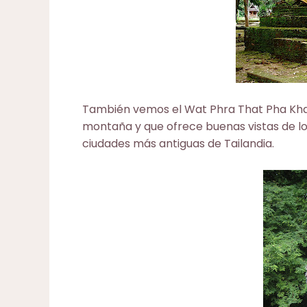
También vemos el Wat Phra That Pha Kha
montaña y que ofrece buenas vistas de los
ciudades más antiguas de Tailandia.