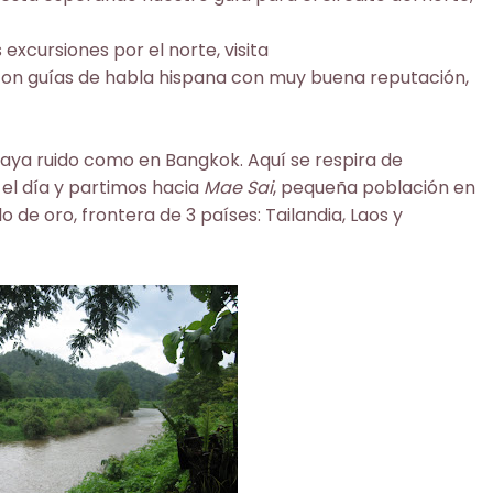
excursiones por el norte, visita
con guías de habla hispana con muy buena reputación,
aya ruido como en Bangkok. Aquí se respira de
 el día y partimos hacia
Mae Sai
, pequeña población en
lo de oro, frontera de 3 países: Tailandia, Laos y