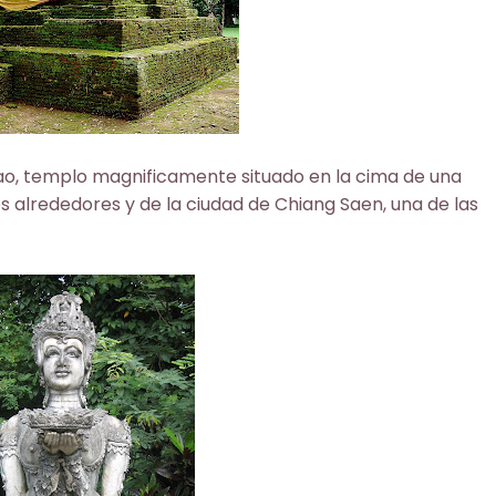
o, templo magnificamente situado en la cima de una
 alrededores y de la ciudad de Chiang Saen, una de las