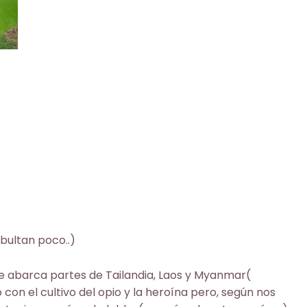
bultan poco..)
ue abarca partes de Tailandia, Laos y Myanmar(
con el cultivo del opio y la heroína pero, según nos