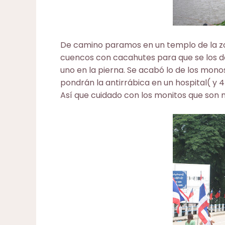
De camino paramos en un templo de la z
cuencos con cacahutes para que se los d
uno en la pierna. Se acabó lo de los monos 
pondrán la antirrábica en un hospital( y 
Así que cuidado con los monitos que son 