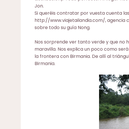
Jon.
Si queréis contratar por vuesta cuenta las 
http://www.viajetailandia.com/
, agencia 
sobre todo su guía Nong.
Nos sorprende ver tanto verde y que no h
maravilla. Nos explica un poco como será
la frontera con Birmania. De allí al triángu
Birmania.