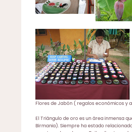
Flores de Jabón ( regalos económicos y a
El Triángulo de oro es un área inmensa q
Birmania). Siempre ha estado relacionado 