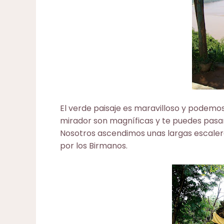
El verde paisaje es maravilloso y podemos
mirador son magníficas y te puedes pasar 
Nosotros ascendimos unas largas escaleras
por los Birmanos.