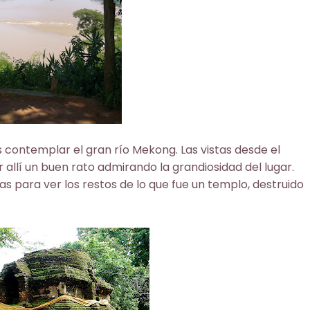
 contemplar el gran río Mekong. Las vistas desde el
allí un buen rato admirando la grandiosidad del lugar.
 para ver los restos de lo que fue un templo, destruido